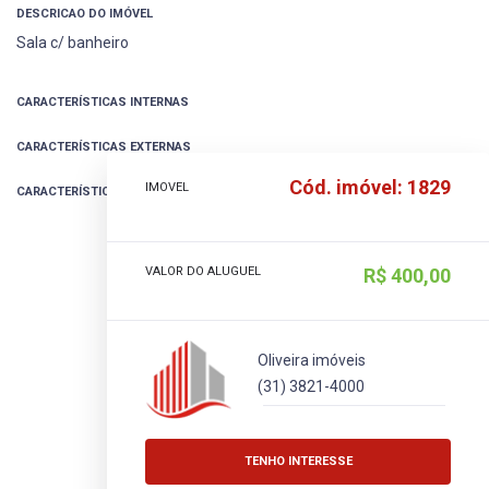
DESCRICAO DO IMÓVEL
Sala c/ banheiro
CARACTERÍSTICAS INTERNAS
CARACTERÍSTICAS EXTERNAS
Cód. imóvel: 1829
IMOVEL
CARACTERÍSTICAS EXTRAS
VALOR DO ALUGUEL
R$ 400,00
Oliveira imóveis
(31) 3821-4000
TENHO INTERESSE